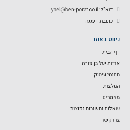
דוא"ל:
yael@ben-porat.co.il
כתובת:
רעננה
ניווט באתר
דף הבית
אודות יעל בן פורת
תחומי עיסוק
המלצות
מאמרים
שאלות ותשובות נפוצות
צרו קשר