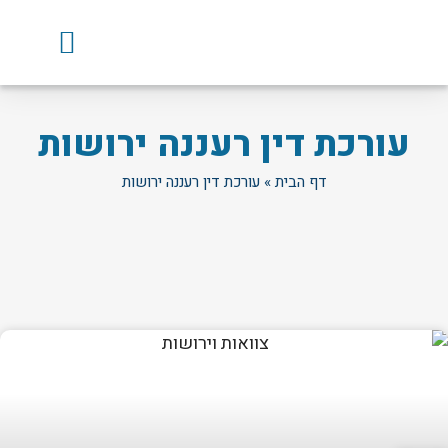
עורכת דין רעננה ירושות
דף הבית
»
עורכת דין רעננה ירושות