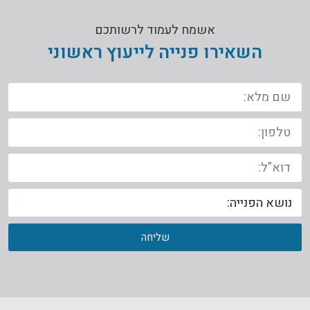
אשמח לעמוד לרשותכם
השאירו פנייה לייעוץ ראשוני
שליחה